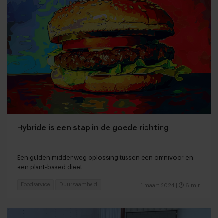
Hybride is een stap in de goede richting
Een gulden middenweg oplossing tussen een omnivoor en
een plant-based dieet
Foodservice
Duurzaamheid
1 maart 2024
|
6 min