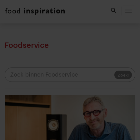
Togg
Foodservice
Zoek!