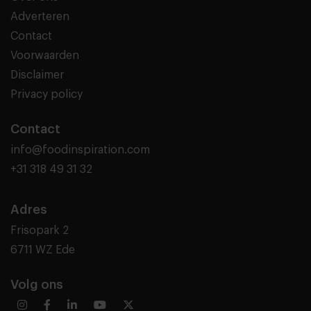
Adverteren
Contact
Voorwaarden
Disclaimer
Privacy policy
Contact
info@foodinspiration.com
+31 318 49 31 32
Adres
Frisopark 2
6711 WZ Ede
Volg ons