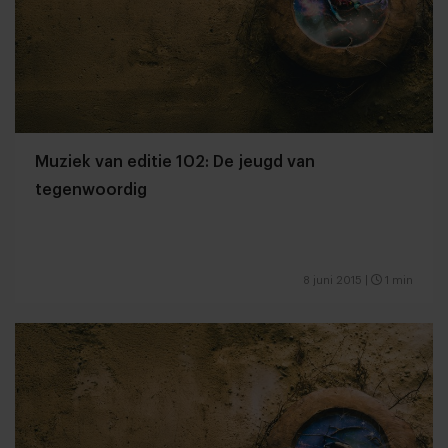
Muziek van editie 102: De jeugd van
tegenwoordig
8 juni 2015
|
1 min