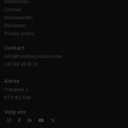
Adverteren
Contact
Voorwaarden
Disclaimer
Privacy policy
Contact
info@foodinspiration.com
+31 318 49 31 32
Adres
Frisopark 2
6711 WZ Ede
Volg ons