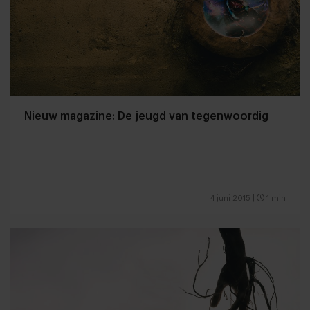
Nieuw magazine: De jeugd van tegenwoordig
4 juni 2015
|
1 min