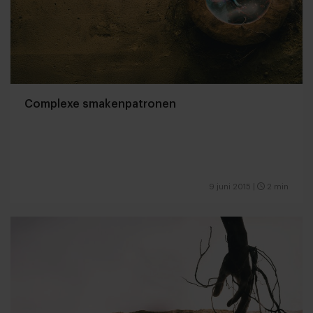
Complexe smakenpatronen
9 juni 2015
|
2 min