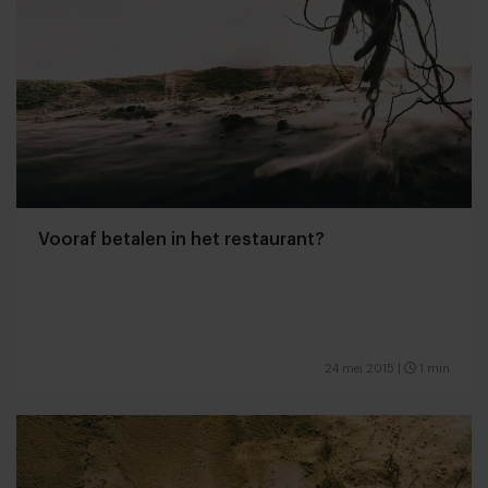
Vooraf betalen in het restaurant?
24 mei 2015
|
1 min