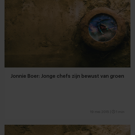
Jonnie Boer: Jonge chefs zijn bewust van groen
19 mei 2015
|
1 min