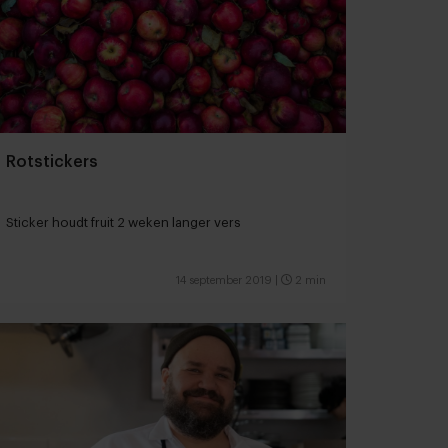
Rotstickers
Sticker houdt fruit 2 weken langer vers
14 september 2019
|
2 min