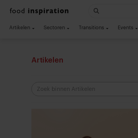
Artikelen
Sectoren
Transitions
Events
Artikelen