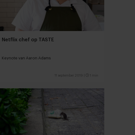
Netflix chef op TASTE
Keynote van Aaron Adams
11 september 2019
|
1 min