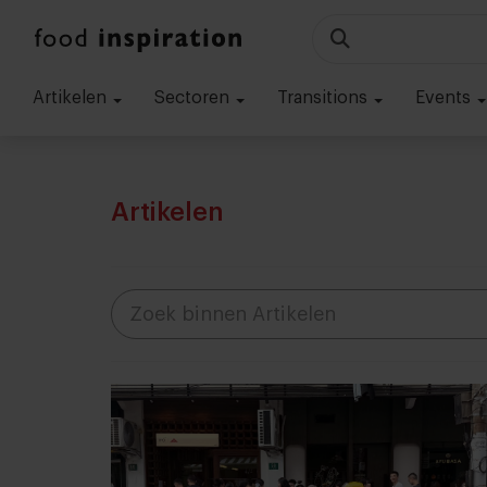
Artikelen
Sectoren
Transitions
Events
Artikelen