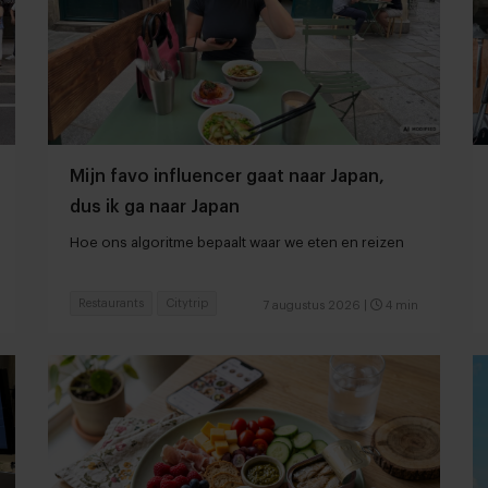
Mijn favo influencer gaat naar Japan,
dus ik ga naar Japan
Hoe ons algoritme bepaalt waar we eten en reizen
Restaurants
Citytrip
7 augustus 2026
|
4 min