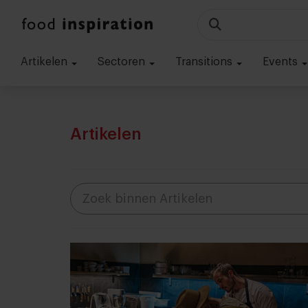
Artikelen
Sectoren
Transitions
Events
Artikelen