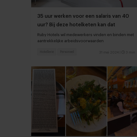
35 uur werken voor een salaris van 40
uur? Bij deze hotelketen kan dat
Ruby Hotels wil medewerkers vinden en binden met
aantrekkelijke arbeidsvoorwaarden
Hotellerie
Personeel
31 mei 2024
|
3 min