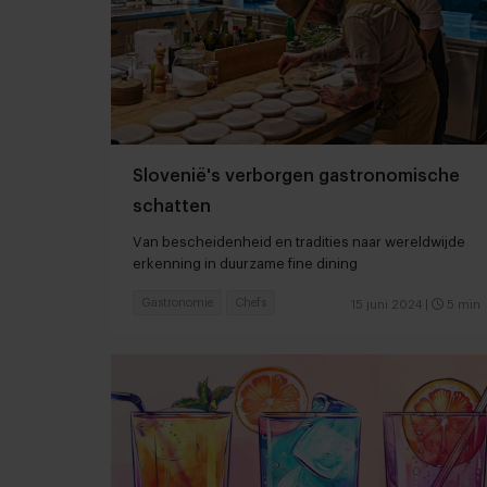
Slovenië's verborgen gastronomische
schatten
Van bescheidenheid en tradities naar wereldwijde
erkenning in duurzame fine dining
Gastronomie
Chefs
15 juni 2024
|
5 min