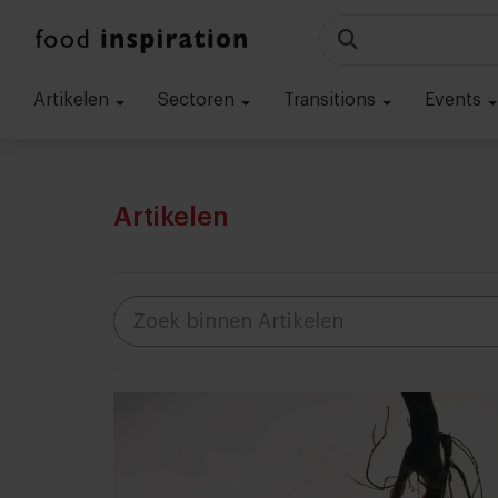
Artikelen
Sectoren
Transitions
Events
Artikelen