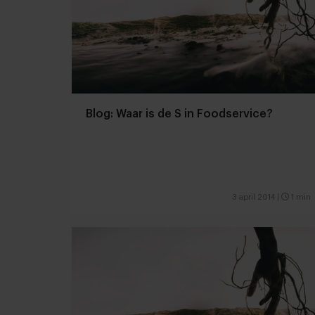
Blog: Waar is de S in Foodservice?
3 april 2014
|
1 min