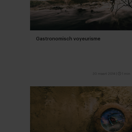
Gastronomisch voyeurisme
30 maart 2014
|
1 min