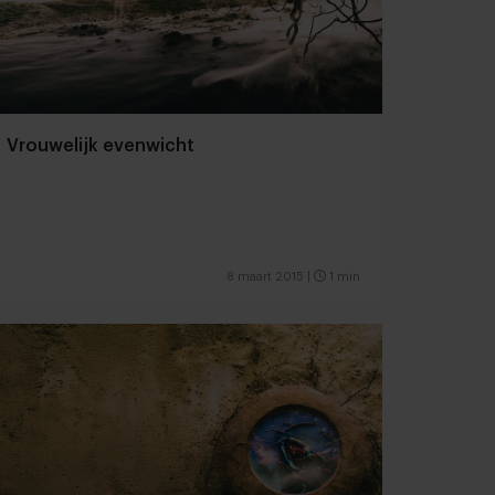
Vrouwelijk evenwicht
8 maart 2015
|
1 min