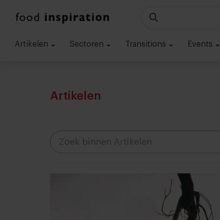
Artikelen
Sectoren
Transitions
Events
Artikelen