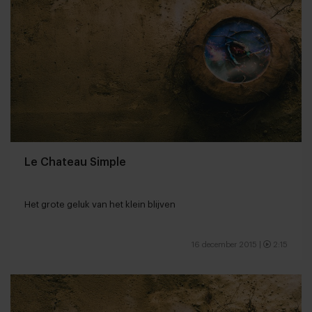
Le Chateau Simple
Het grote geluk van het klein blijven
16 december 2015
|
2:15