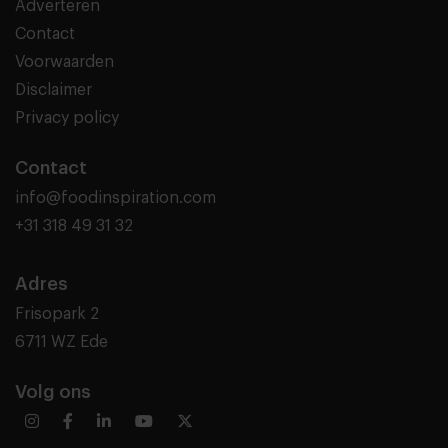
Adverteren
Contact
Voorwaarden
Disclaimer
Privacy policy
Contact
info@foodinspiration.com
+31 318 49 31 32
Adres
Frisopark 2
6711 WZ Ede
Volg ons