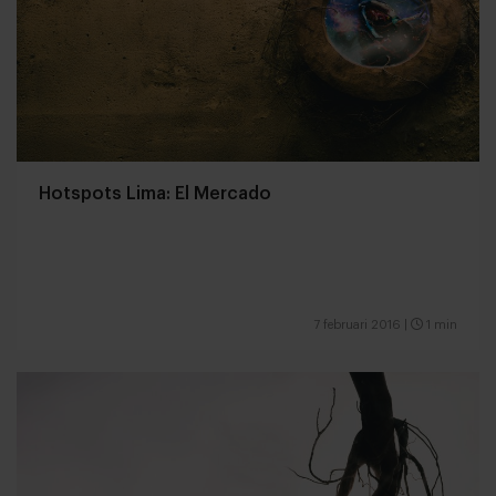
Hotspots Lima: El Mercado
7 februari 2016
|
1 min