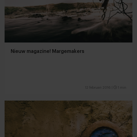
Nieuw magazine! Margemakers
12 februari 2016
|
1 min