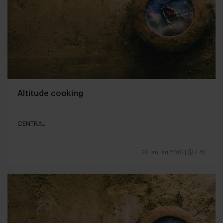
Altitude cooking
CENTRAL
26 januari 2016
|
4:42