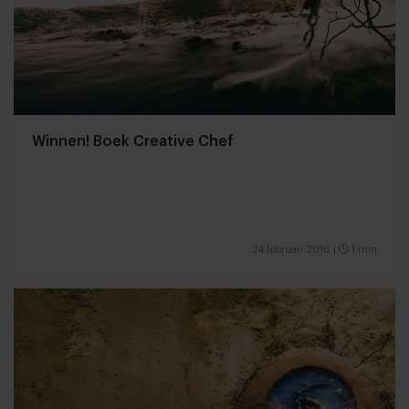
Winnen! Boek Creative Chef
24 februari 2016
|
1 min