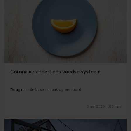
Corona verandert ons voedselsysteem
Terug naar de basis: smaak op een bord
3 mei 2020
|
3 min