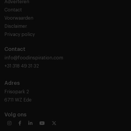
Adverteren
Contact
Voorwaarden
Disclaimer
Privacy policy
Contact
info@foodinspiration.com
+31 318 49 31 32
Adres
Frisopark 2
6711 WZ Ede
Volg ons