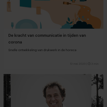
De kracht van communicatie in tijden van
corona
Snelle ontwikkeling van drukwerk in de horeca
13 mei 2020
|
3 min