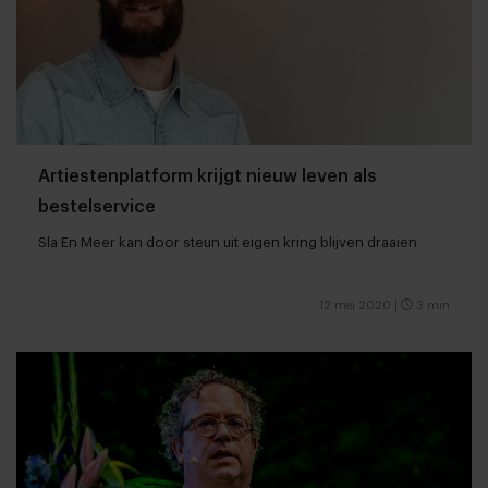
Artiestenplatform krijgt nieuw leven als
bestelservice
Sla En Meer kan door steun uit eigen kring blijven draaien
12 mei 2020
|
3 min