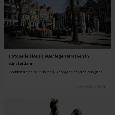
Fotoserie Floris Heuer lege terrassen in
Amsterdam
Beelden die per 1 juni hopelijk voorgoed het archief in gaan
6 mei 2020
|
1 min