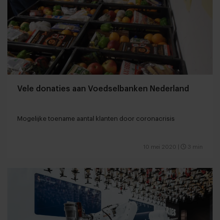
Vele donaties aan Voedselbanken Nederland
Mogelijke toename aantal klanten door coronacrisis
10 mei 2020
|
3 min