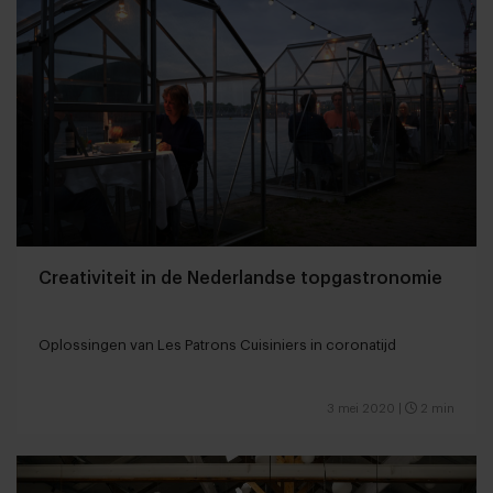
Creativiteit in de Nederlandse topgastronomie
Oplossingen van Les Patrons Cuisiniers in coronatijd
3 mei 2020
|
2 min