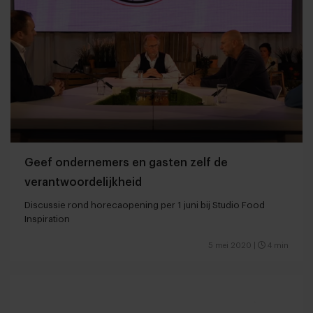
Geef ondernemers en gasten zelf de
verantwoordelijkheid
Discussie rond horecaopening per 1 juni bij Studio Food
Inspiration
5 mei 2020
|
4 min