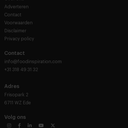
Adverteren
Contact
Voorwaarden
Disclaimer
Privacy policy
Contact
info@foodinspiration.com
+31 318 49 31 32
Adres
Frisopark 2
6711 WZ Ede
Volg ons