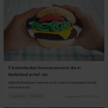
5 buitenlandse horecaconcerns die in
Nederland actief zijn
Miljardenbedrijven waarvan je de naam hoogstwaarschijnlijk
niet eens kent
Foodservice
Concepten
6 augustus 2023
|
3 min