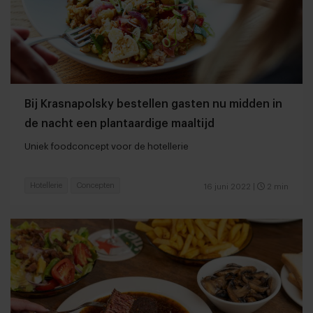
Bij Krasnapolsky bestellen gasten nu midden in
de nacht een plantaardige maaltijd
Uniek foodconcept voor de hotellerie
Hotellerie
Concepten
16 juni 2022
|
2 min