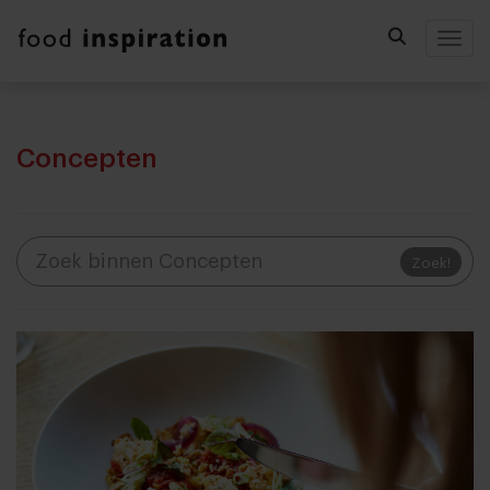
Togg
Concepten
Zoek!