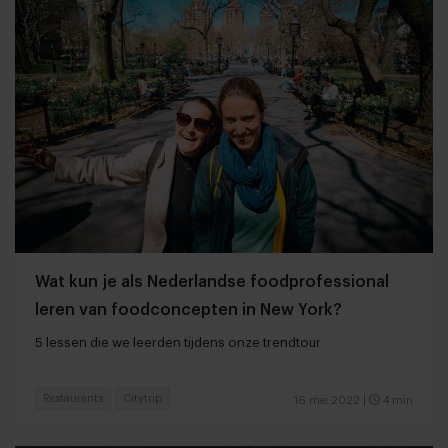
Wat kun je als Nederlandse foodprofessional
leren van foodconcepten in New York?
5 lessen die we leerden tijdens onze trendtour
Restaurants
Citytrip
16 mei 2022
|
4 min