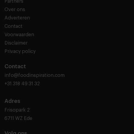
Partners
Over ons
Adverteren
Contact
Voorwaarden
Disclaimer
Privacy policy
Contact
info@foodinspiration.com
+31 318 49 31 32
Adres
Frisopark 2
6711 WZ Ede
Volg ons